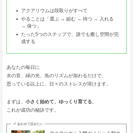
アクアリウムは段取りがすべて
やることは「選ぶ → 組む → 待つ → 入れる
→ 保つ」
たった5つのステップで、誰でも癒し空間が完
成する
あなたの毎日に
水の音、緑の光、魚のリズムが加わるだけで、
思っている以上に、日々のストレスが溶けます。
まずは、
小さく始めて、ゆっくり育てる
。
これが成功の秘訣です。
あわせて読みたい