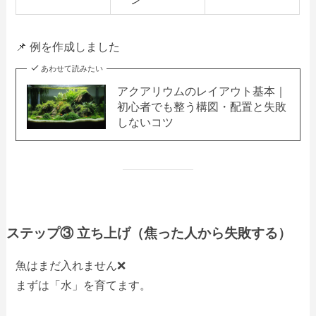
📌 例を作成しました
あわせて読みたい
アクアリウムのレイアウト基本｜
初心者でも整う構図・配置と失敗
しないコツ
ステップ③ 立ち上げ（焦った人から失敗する）
魚はまだ入れません❌
まずは「水」を育てます。