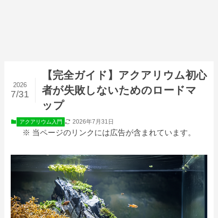
【完全ガイド】アクアリウム初心
2026
者が失敗しないためのロードマ
7/31
ップ
2026年7月31日
アクアリウム入門
※ 当ページのリンクには広告が含まれています。