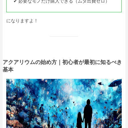
✔ 必要なモノだけ購入できる（ムダ出費ゼロ）
になりますよ！
アクアリウムの始め方｜初心者が最初に知るべき
基本