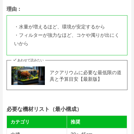
理由：
・水量が増えるほど、環境が安定するから
・フィルターが強力なほど、コケや濁りが出にく
いから
あわせて読みたい
アクアリウムに必要な最低限の道
具と予算目安【最新版】
必要な機材リスト（最小構成）
カテゴリ
推奨