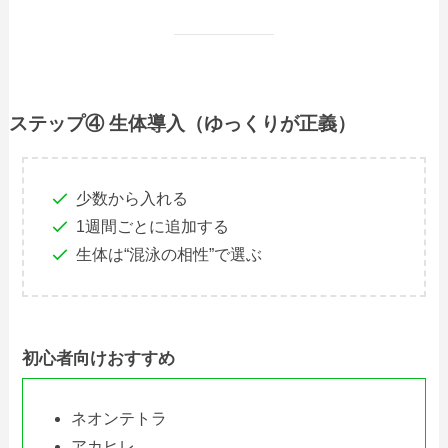
ステップ④ 生体導入（ゆっくりが正義）
少数から入れる
1週間ごとに追加する
生体は“混泳の相性”で選ぶ
初心者向けおすすめ
ネオンテトラ
アカヒレ