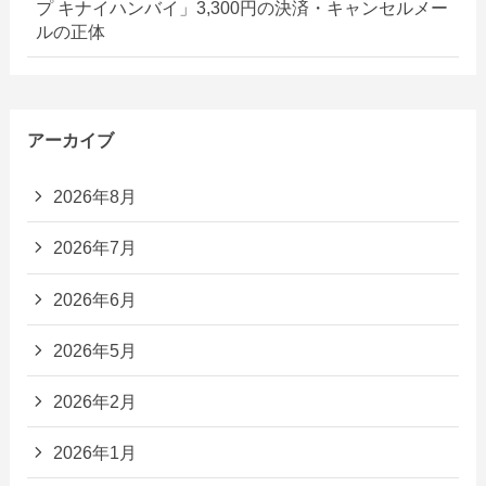
プ キナイハンバイ」3,300円の決済・キャンセルメー
ルの正体
アーカイブ
2026年8月
2026年7月
2026年6月
2026年5月
2026年2月
2026年1月