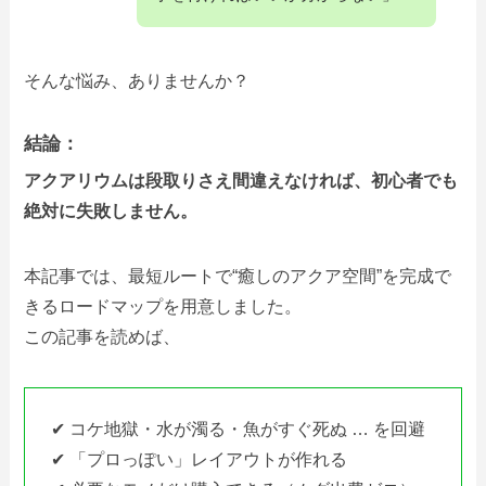
そんな悩み、ありませんか？
結論：
アクアリウムは段取りさえ間違えなければ、初心者でも
絶対に失敗しません。
本記事では、最短ルートで“癒しのアクア空間”を完成で
きるロードマップを用意しました。
この記事を読めば、
✔ コケ地獄・水が濁る・魚がすぐ死ぬ … を回避
✔ 「プロっぽい」レイアウトが作れる