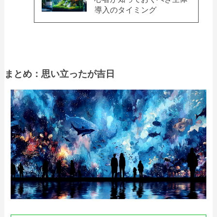
導入のタイミング
まとめ：思い立ったが吉日