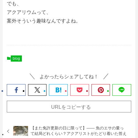
でも、
アクアリウムって、
案外そういう趣味なんですよね。
blog
よかったらシェアしてね！
URLをコピーする
【また免許更新の日に限って】—— 魚のエサの量っ
て結局どれくらい？アクアリストがたどり着いた答え