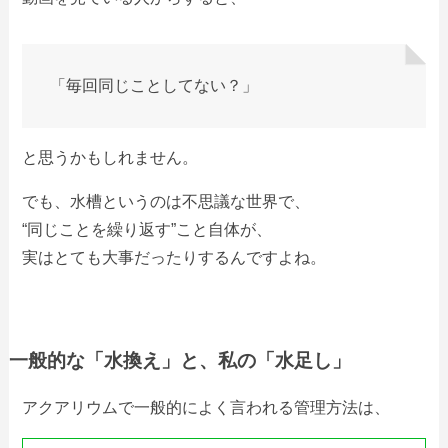
「毎回同じことしてない？」
と思うかもしれません。
でも、水槽というのは不思議な世界で、
“同じことを繰り返す”こと自体が、
実はとても大事だったりするんですよね。
一般的な「水換え」と、私の「水足し」
アクアリウムで一般的によく言われる管理方法は、