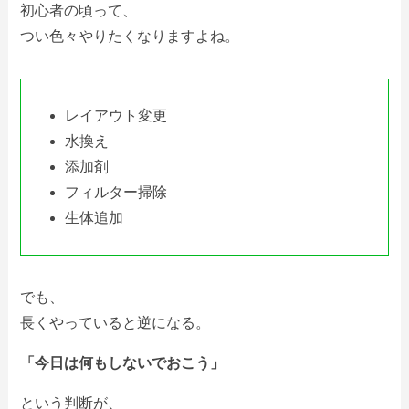
初心者の頃って、
つい色々やりたくなりますよね。
レイアウト変更
水換え
添加剤
フィルター掃除
生体追加
でも、
長くやっていると逆になる。
「今日は何もしないでおこう」
という判断が、