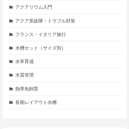
アクアリウム入門
アクア系故障・トラブル対策
フランス・イタリア旅行
水槽セット（サイズ別）
水草育成
水質管理
熱帯魚飼育
長期レイアウト水槽