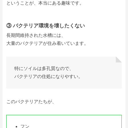
ということが、本当にある趣味です。
③ バクテリア環境を壊したくない
長期間維持された水槽には、
大量のバクテリアが住み着いています。
特にソイルは多孔質なので、
バクテリアの住処になりやすい。
このバクテリアたちが、
フン