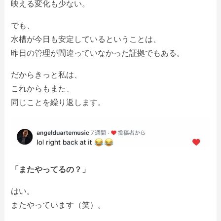
映える変化も少ない。
でも、
水槽が今日も安定しているということは、
昨日の管理が間違っていなかった証拠でもある。
だからきっと私は、
これからもまた、
同じことを繰り返します。
「またやってるの？」
はい。
またやっています（笑）。