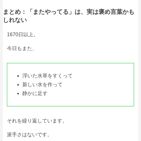
まとめ：「またやってる」は、実は褒め言葉かも
しれない
1670日以上。
今日もまた、
浮いた水草をすくって
新しい水を作って
静かに足す
それを繰り返しています。
派手さはないです。