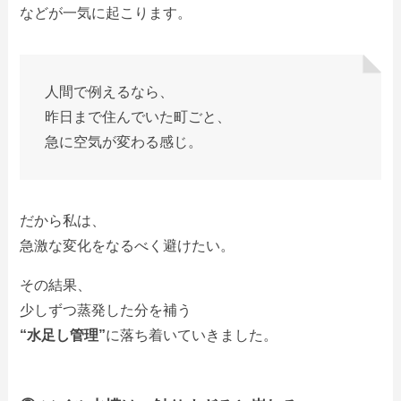
などが一気に起こります。
人間で例えるなら、
昨日まで住んでいた町ごと、
急に空気が変わる感じ。
だから私は、
急激な変化をなるべく避けたい。
その結果、
少しずつ蒸発した分を補う
“水足し管理”
に落ち着いていきました。