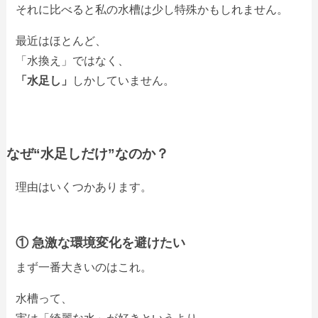
それに比べると私の水槽は少し特殊かもしれません。
最近はほとんど、
「水換え」ではなく、
「水足し」
しかしていません。
なぜ“水足しだけ”なのか？
理由はいくつかあります。
① 急激な環境変化を避けたい
まず一番大きいのはこれ。
水槽って、