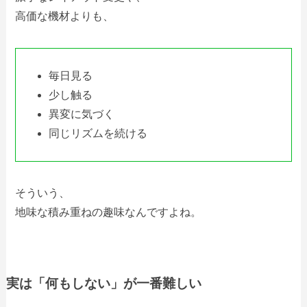
高価な機材よりも、
毎日見る
少し触る
異変に気づく
同じリズムを続ける
そういう、
地味な積み重ねの趣味なんですよね。
実は「何もしない」が一番難しい