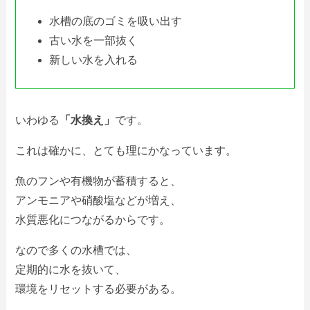
水槽の底のゴミを吸い出す
古い水を一部抜く
新しい水を入れる
いわゆる
「水換え」
です。
これは確かに、とても理にかなっています。
魚のフンや有機物が蓄積すると、
アンモニアや硝酸塩などが増え、
水質悪化につながるからです。
なので多くの水槽では、
定期的に水を抜いて、
環境をリセットする必要がある。