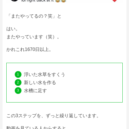
「またやってるの？笑」と
はい。
またやっています（笑）。
かれこれ1670日以上。
浮いた水草をすくう
新しい水を作る
水槽に足す
この3ステップを、ずっと繰り返しています。
動画を見ている人からすると、