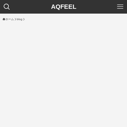
AQFEEL
ホーム
blog