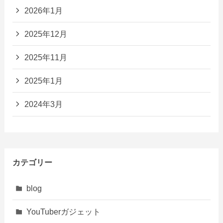
2026年1月
2025年12月
2025年11月
2025年1月
2024年3月
カテゴリー
blog
YouTuberガジェット