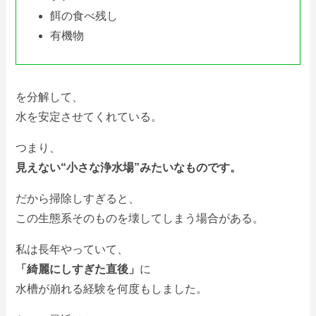
餌の食べ残し
有機物
を分解して、
水を安定させてくれている。
つまり、
見えない“小さな浄水場”みたいなものです。
だから掃除しすぎると、
この生態系そのものを壊してしまう場合がある。
私は長年やっていて、
「綺麗にしすぎた直後」
に
水槽が崩れる経験を何度もしました。