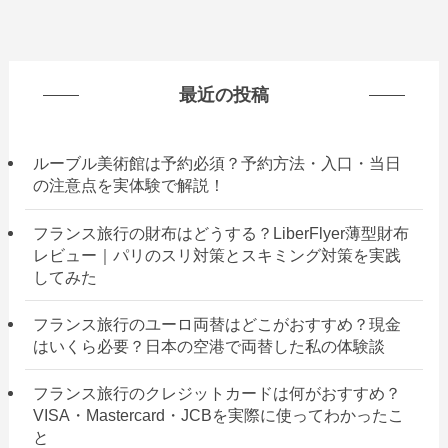
最近の投稿
ルーブル美術館は予約必須？予約方法・入口・当日
の注意点を実体験で解説！
フランス旅行の財布はどうする？LiberFlyer薄型財布
レビュー｜パリのスリ対策とスキミング対策を実践
してみた
フランス旅行のユーロ両替はどこがおすすめ？現金
はいくら必要？日本の空港で両替した私の体験談
フランス旅行のクレジットカードは何がおすすめ？
VISA・Mastercard・JCBを実際に使ってわかったこ
と