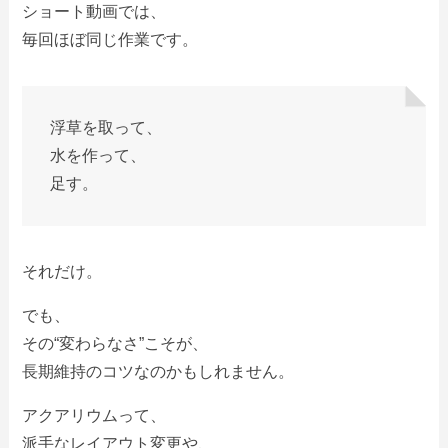
ショート動画では、
毎回ほぼ同じ作業です。
浮草を取って、
水を作って、
足す。
それだけ。
でも、
その“変わらなさ”こそが、
長期維持のコツなのかもしれません。
アクアリウムって、
派手なレイアウト変更や、