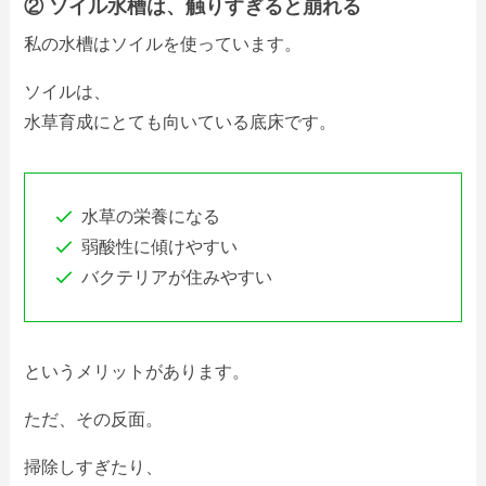
② ソイル水槽は、触りすぎると崩れる
私の水槽はソイルを使っています。
ソイルは、
水草育成にとても向いている底床です。
水草の栄養になる
弱酸性に傾けやすい
バクテリアが住みやすい
というメリットがあります。
ただ、その反面。
掃除しすぎたり、