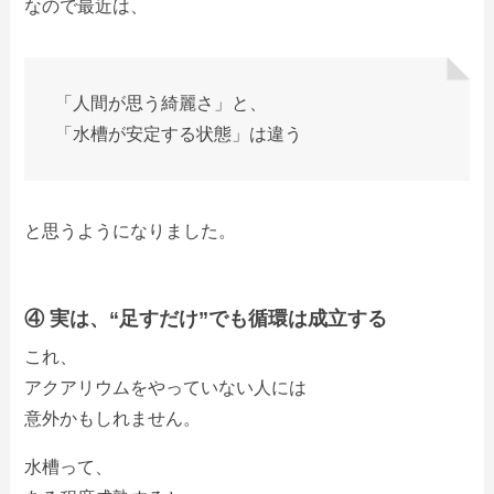
なので最近は、
「人間が思う綺麗さ」と、
「水槽が安定する状態」は違う
と思うようになりました。
④ 実は、“足すだけ”でも循環は成立する
これ、
アクアリウムをやっていない人には
意外かもしれません。
水槽って、