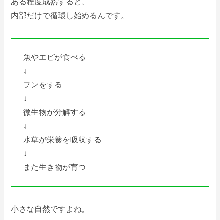
ある程度成熟すると、
内部だけで循環し始めるんです。
魚やエビが食べる
↓
フンをする
↓
微生物が分解する
↓
水草が栄養を吸収する
↓
また生き物が育つ
小さな自然ですよね。