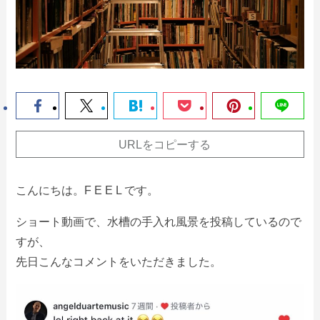
URLをコピーする
こんにちは。F E E L です。
ショート動画で、水槽の手入れ風景を投稿しているので
すが、
先日こんなコメントをいただきました。