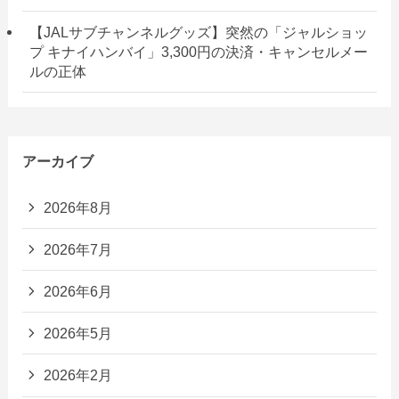
【JALサブチャンネルグッズ】突然の「ジャルショッ
プ キナイハンバイ」3,300円の決済・キャンセルメー
ルの正体
アーカイブ
2026年8月
2026年7月
2026年6月
2026年5月
2026年2月