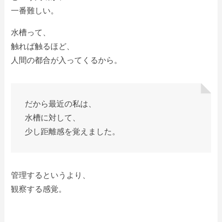
一番難しい。
水槽って、
触れば触るほど、
人間の都合が入ってくるから。
だから最近の私は、
水槽に対して、
少し距離感を覚えました。
管理するというより、
観察する感覚。