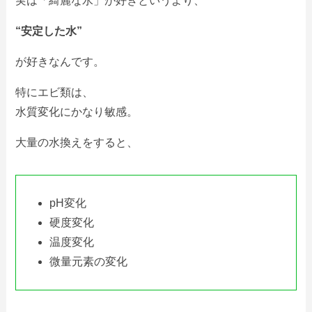
実は「綺麗な水」が好きというより、
“安定した水”
が好きなんです。
特にエビ類は、
水質変化にかなり敏感。
大量の水換えをすると、
pH変化
硬度変化
温度変化
微量元素の変化