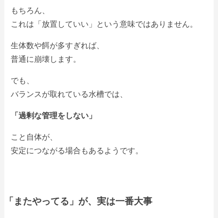
もちろん、
これは「放置していい」という意味ではありません。
生体数や餌が多すぎれば、
普通に崩壊します。
でも、
バランスが取れている水槽では、
「過剰な管理をしない」
こと自体が、
安定につながる場合もあるようです。
「またやってる」が、実は一番大事